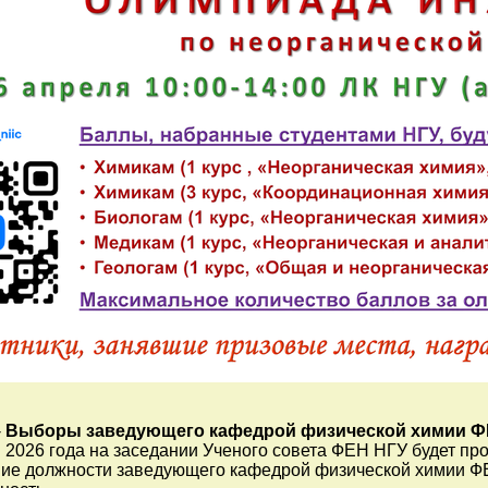
-
Выборы заведующего кафедрой физической химии Ф
 2026 года на заседании Ученого совета ФЕН НГУ будет пр
ие должности заведующего кафедрой физической химии Ф