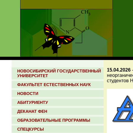
15.04.2026
НОВОСИБИРСКИЙ ГОСУДАРСТВЕННЫЙ
неорганиче
УНИВЕРСИТЕТ
студентов Н
ФАКУЛЬТЕТ ЕСТЕСТВЕННЫХ НАУК
НОВОСТИ
АБИТУРИЕНТУ
ДЕКАНАТ ФЕН
ОБРАЗОВАТЕЛЬНЫЕ ПРОГРАММЫ
СПЕЦКУРСЫ