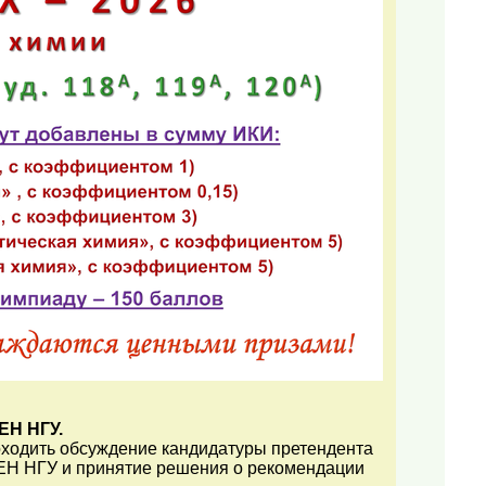
ЕН НГУ.
оходить обсуждение кандидатуры претендента
ЕН НГУ и принятие решения о рекомендации