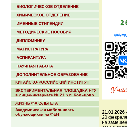
БИОЛОГИЧЕСКОЕ ОТДЕЛЕНИЕ
ХИМИЧЕСКОЕ ОТДЕЛЕНИЕ
ИМЕННЫЕ СТИПЕНДИИ
МЕТОДИЧЕСКИЕ ПОСОБИЯ
ДИПЛОМНИКУ
МАГИСТРАТУРА
АСПИРАНТУРА
НАУЧНАЯ РАБОТА
ДОПОЛНИТЕЛЬНОЕ ОБРАЗОВАНИЕ
КИТАЙСКО-РОССИЙСКИЙ ИНСТИТУТ
ЭКСПЕРИМЕНТАЛЬНАЯ ПЛОЩАДКА НГУ
в лицее-интернате № 21 р.п. Кольцово
ЖИЗНЬ ФАКУЛЬТЕТА
Академическая мобильность
21.01.2026
обучающихся на ФЕН
20 февраля
на замещен